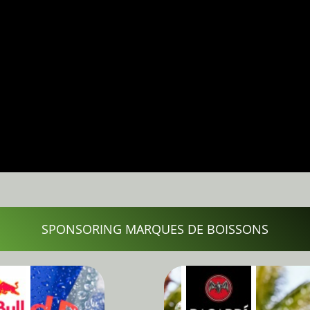
SPONSORING MARQUES DE BOISSONS