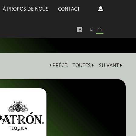
À PROPOS DE NOUS
CONTACT
NL
FR
PRÉCÉ.
TOUTES
SUIVANT