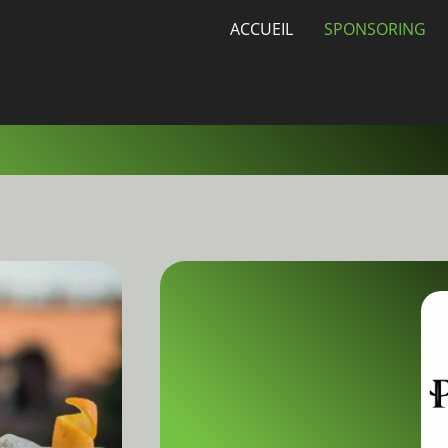
ACCUEIL
SPONSORING