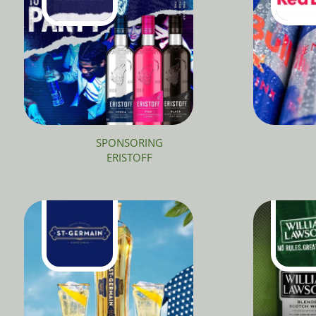
SPONSORING
ERISTOFF