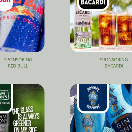
SPONSORING
SPONSORING
RED BULL
BACARDI