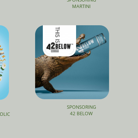
MARTINI
SPONSORING
42 BELOW
OLIC