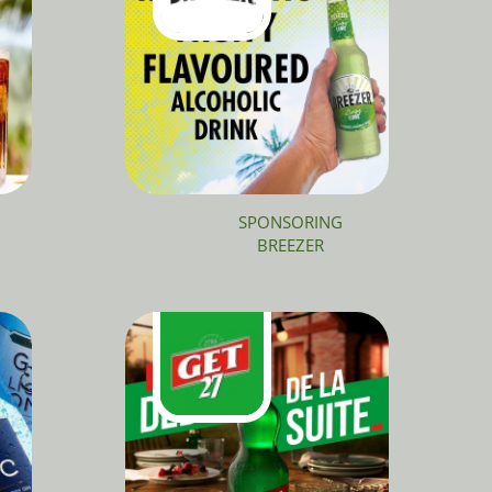
SPONSORING
BREEZER