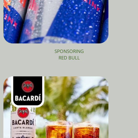
SPONSORING
RED BULL