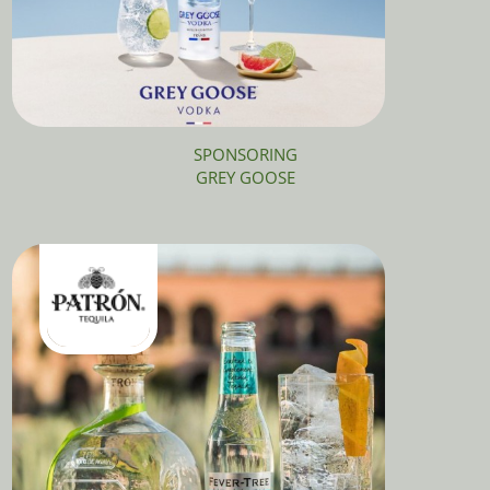
SPONSORING
GREY GOOSE