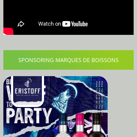
SPONSORING MARQUES DE BOISSONS