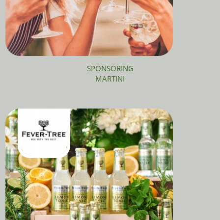
SPONSORING
MARTINI