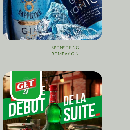
SPONSORING
BOMBAY GIN