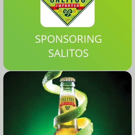
SPONSORING
SALITOS