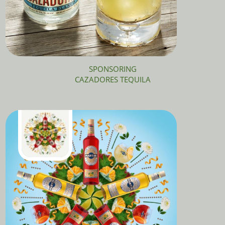
SPONSORING
CAZADORES TEQUILA