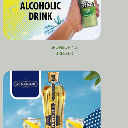
SPONSORING
BREEZER