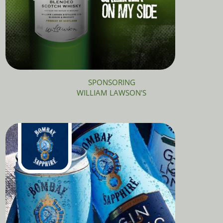
SPONSORING
WILLIAM LAWSON'S