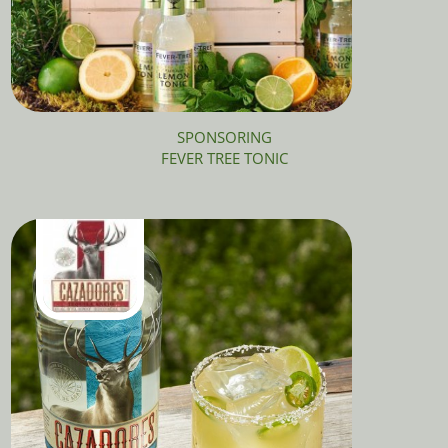
SPONSORING
FEVER TREE TONIC