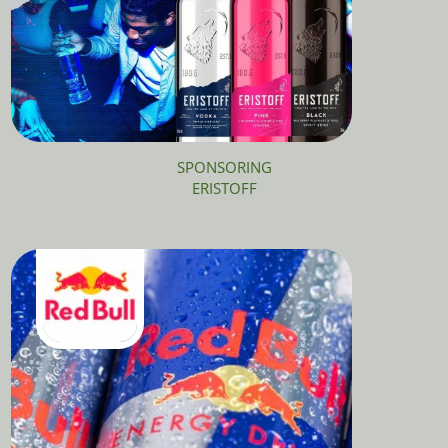
SPONSORING
ERISTOFF