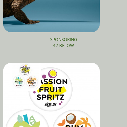
SPONSORING
42 BELOW