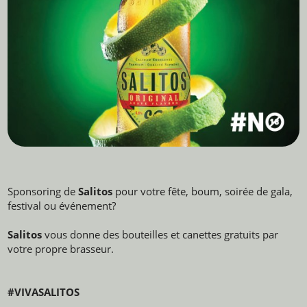
Sponsoring de
Salitos
pour votre fête, boum, soirée de gala,
festival ou événement?
Salitos
vous donne des bouteilles et canettes gratuits par
votre propre brasseur.
#VIVASALITOS