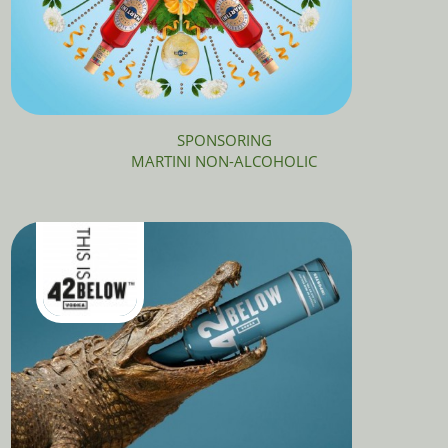
SPONSORING
MARTINI NON-ALCOHOLIC