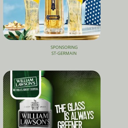
SPONSORING
ST-GERMAIN