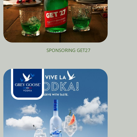
SPONSORING GET27