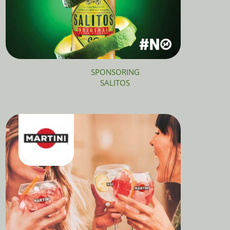
SPONSORING
SALITOS