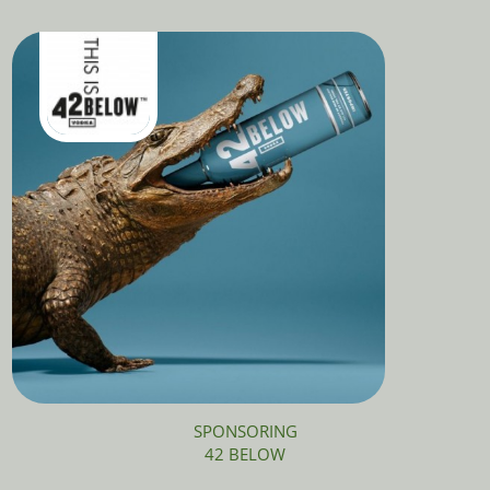
SPONSORING
42 BELOW