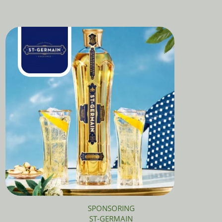
SPONSORING
ST-GERMAIN