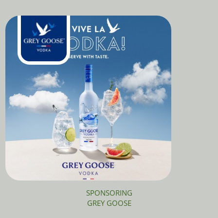
SPONSORING
GREY GOOSE