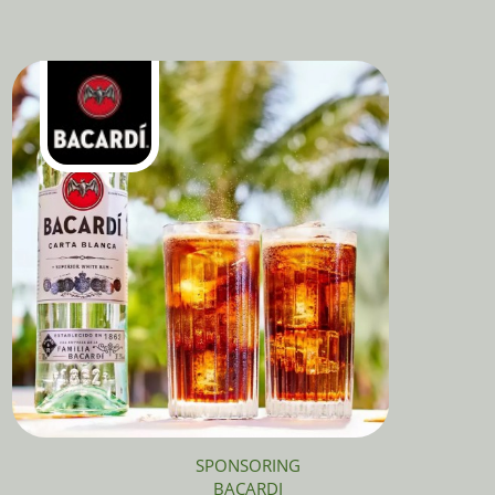
SPONSORING
BACARDI