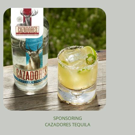
SPONSORING
CAZADORES TEQUILA