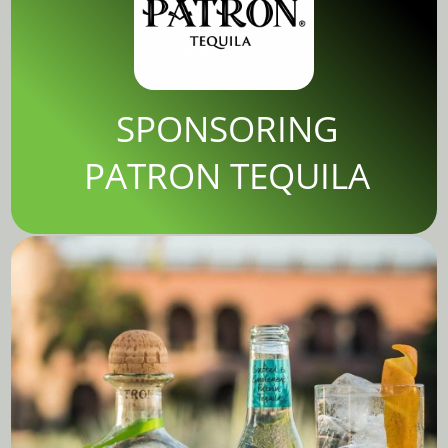
SPONSORING
PATRON TEQUILA