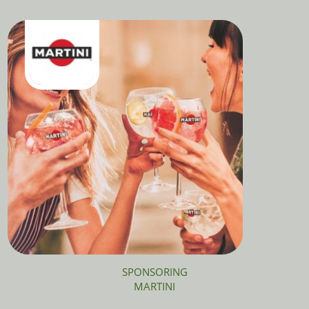
SPONSORING
MARTINI