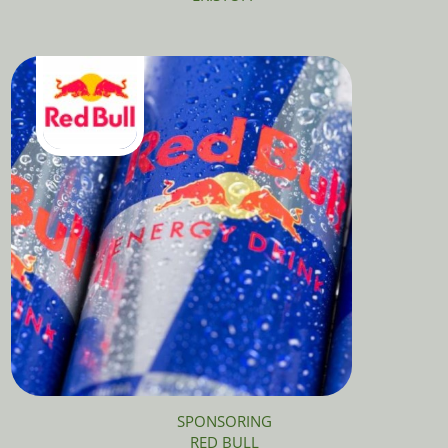
SPONSORING
RED BULL