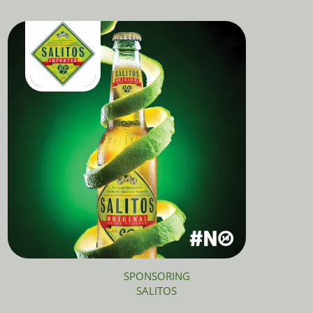
SPONSORING
SALITOS