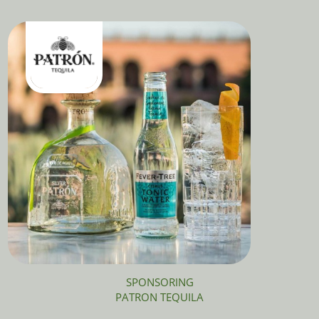
SPONSORING
PATRON TEQUILA