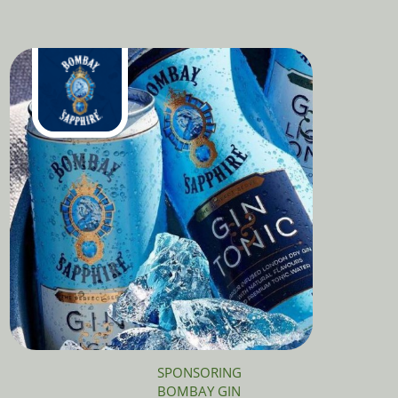
SPONSORING
BOMBAY GIN