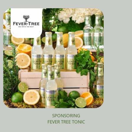
SPONSORING
FEVER TREE TONIC