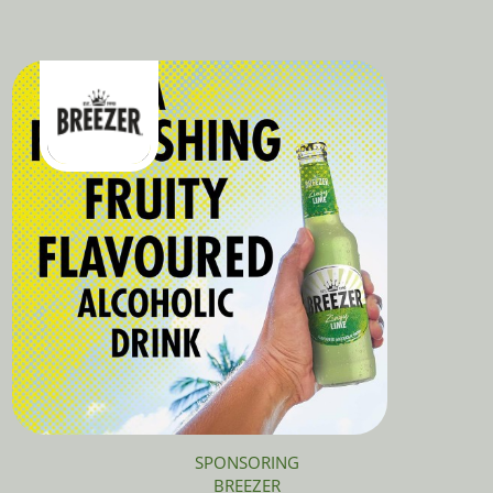
SPONSORING
BREEZER