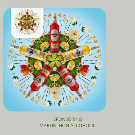
SPONSORING
MARTINI NON-ALCOHOLIC