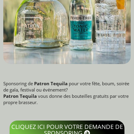
Sponsoring de
Patron Tequila
pour votre fête, boum, soirée
de gala, festival ou événement?
Patron Tequila
vous donne des bouteilles gratuits par votre
propre brasseur.
CLIQUEZ ICI POUR VOTRE DEMANDE DE
SPONSORING