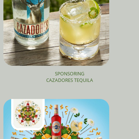
SPONSORING
CAZADORES TEQUILA