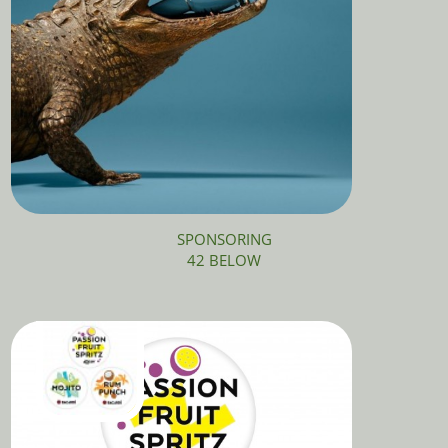
SPONSORING
42 BELOW