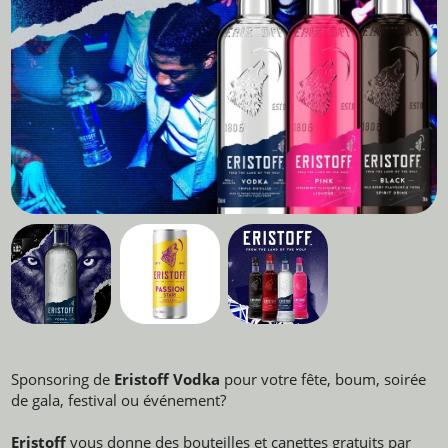
Sponsoring de
Eristoff Vodka
pour votre fête, boum, soirée
de gala, festival ou événement?
Eristoff
vous donne des bouteilles et canettes gratuits par