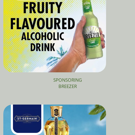
SPONSORING
BREEZER