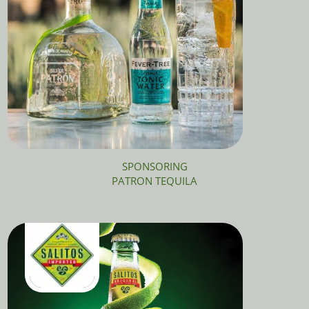
SPONSORING
PATRON TEQUILA