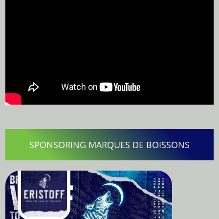
SPONSORING MARQUES DE BOISSONS