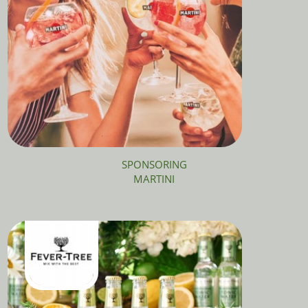
SPONSORING
MARTINI