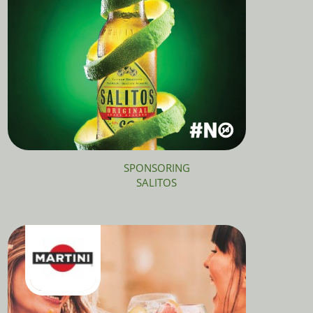
SPONSORING
SALITOS