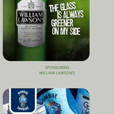
SPONSORING
WILLIAM LAWSON'S