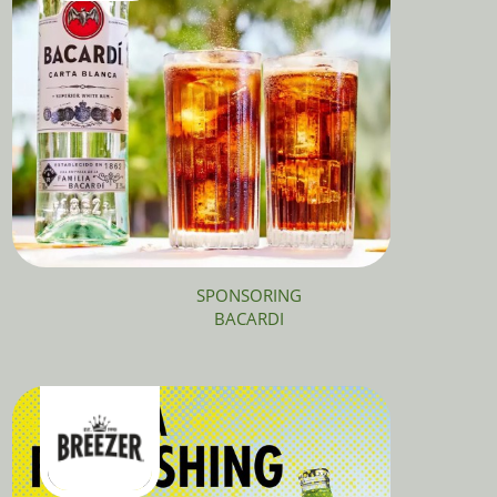
SPONSORING
BACARDI