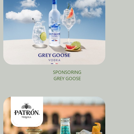
SPONSORING
GREY GOOSE