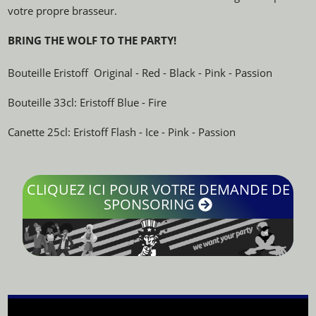
votre propre brasseur.
BRING THE WOLF TO THE PARTY!
Bouteille Eristoff Original - Red - Black - Pink - Passion
Bouteille 33cl: Eristoff Blue - Fire
Canette 25cl: Eristoff Flash - Ice - Pink - Passion
CLIQUEZ ICI POUR VOTRE DEMANDE DE
SPONSORING