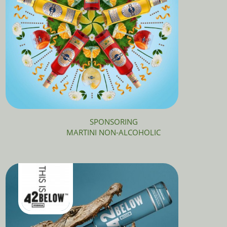
SPONSORING
MARTINI NON-ALCOHOLIC