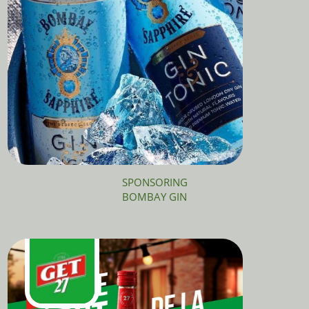
SPONSORING
BOMBAY GIN