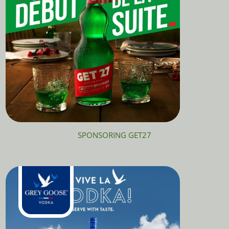
SPONSORING GET27