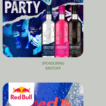
SPONSORING
ERISTOFF