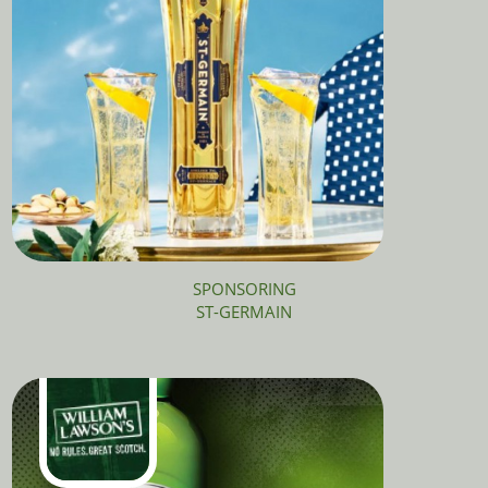
SPONSORING
ST-GERMAIN