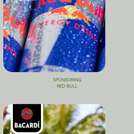
SPONSORING
RED BULL