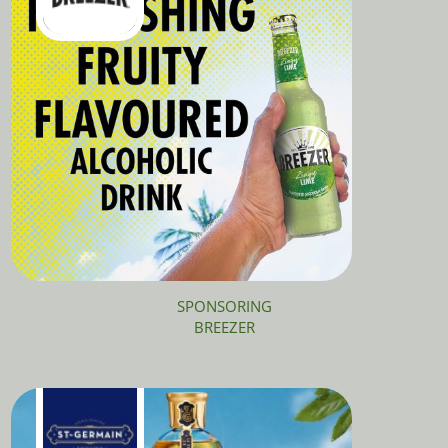
SPONSORING
BREEZER