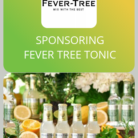
SPONSORING
FEVER TREE TONIC