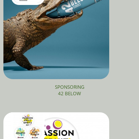
SPONSORING
42 BELOW