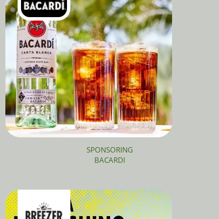
SPONSORING
BACARDI