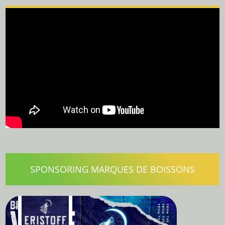
SPONSORING MARQUES DE BOISSONS