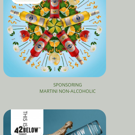
SPONSORING
MARTINI NON-ALCOHOLIC