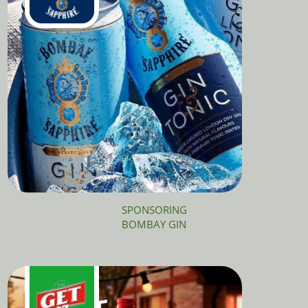
SPONSORING
BOMBAY GIN