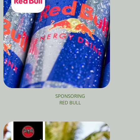
SPONSORING
RED BULL