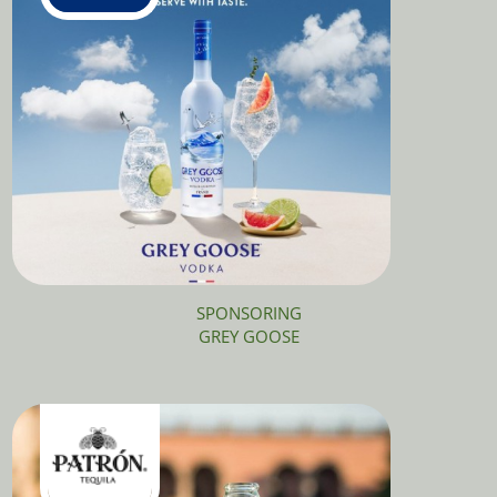
SPONSORING
GREY GOOSE