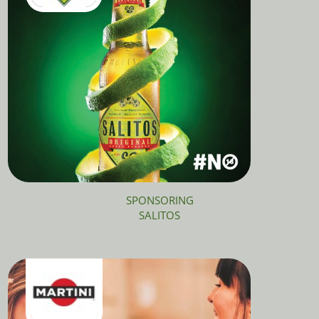
SPONSORING
SALITOS