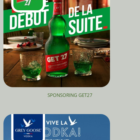
SPONSORING GET27