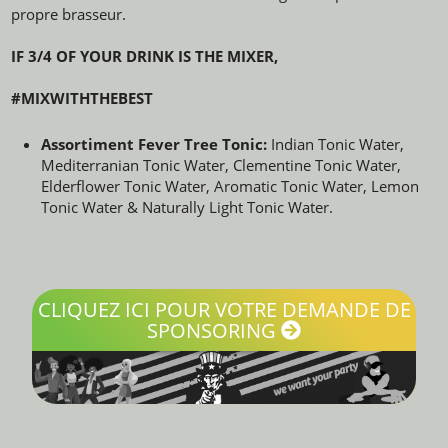
propre brasseur.
IF 3/4 OF YOUR DRINK IS THE MIXER,
#MIXWITHTHEBEST
Assortiment Fever Tree Tonic:
Indian Tonic Water,
Mediterranian Tonic Water, Clementine Tonic Water,
Elderflower Tonic Water, Aromatic Tonic Water, Lemon
Tonic Water & Naturally Light Tonic Water.
CLIQUEZ ICI POUR VOTRE DEMANDE DE
SPONSORING