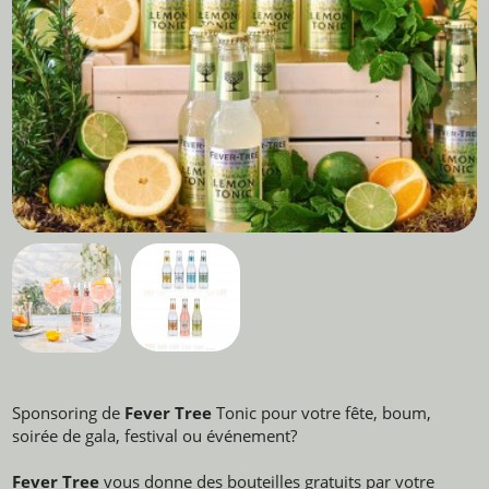
Sponsoring de
Fever Tree
Tonic pour votre fête, boum,
soirée de gala, festival ou événement?
Fever Tree
vous donne des bouteilles gratuits par votre