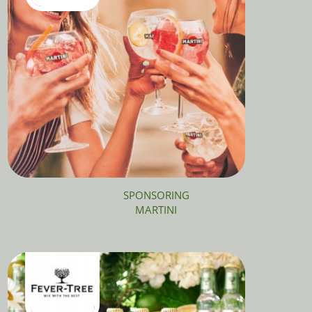
SPONSORING
MARTINI