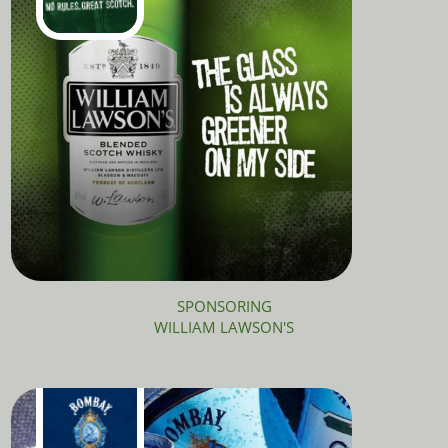
SPONSORING
WILLIAM LAWSON'S