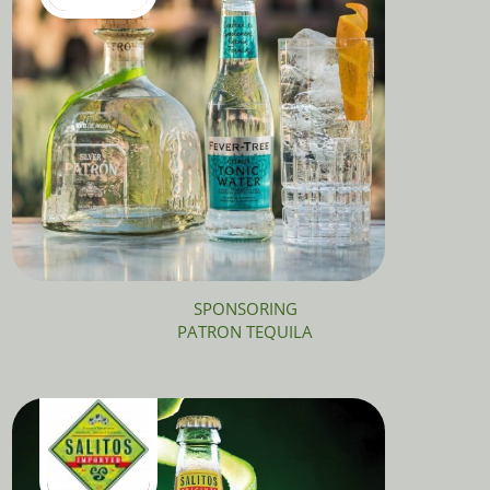
SPONSORING
PATRON TEQUILA