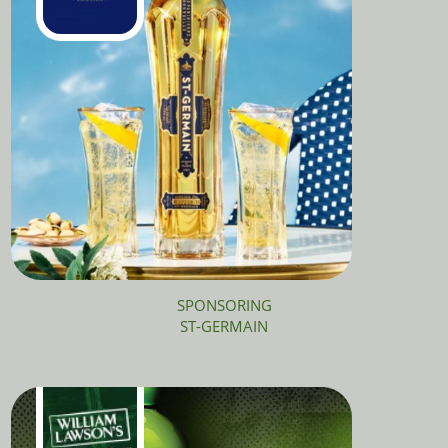
SPONSORING
ST-GERMAIN