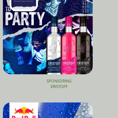
SPONSORING
ERISTOFF